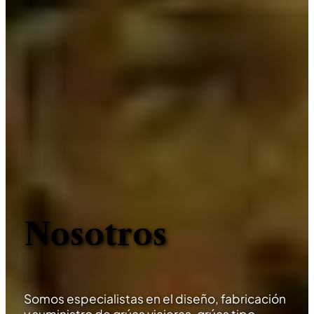
Nosotros
Somos especialistas en el diseño, fabricación