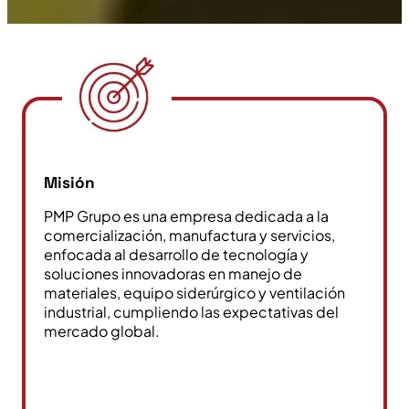
Misión
PMP Grupo es una empresa dedicada a la
comercialización, manufactura y servicios,
enfocada al desarrollo de tecnología y
soluciones innovadoras en manejo de
materiales, equipo siderúrgico y ventilación
industrial, cumpliendo las expectativas del
mercado global.