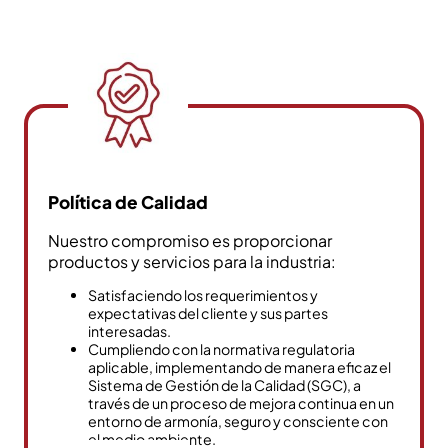
Política de Calidad
Nuestro compromiso es proporcionar
productos y servicios para la industria:
Satisfaciendo los requerimientos y
expectativas del cliente y sus partes
interesadas.
Cumpliendo con la normativa regulatoria
aplicable, implementando de manera eficaz el
Sistema de Gestión de la Calidad (SGC), a
través de un proceso de mejora continua en un
entorno de armonía, seguro y consciente con
el medio ambiente.