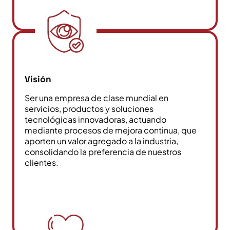
Visión
Ser una empresa de clase mundial en
servicios, productos y soluciones
tecnológicas innovadoras, actuando
mediante procesos de mejora continua, que
aporten un valor agregado a la industria,
consolidando la preferencia de nuestros
clientes.