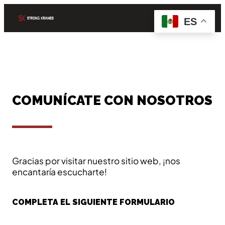
ES
COMUNÍCATE CON NOSOTROS
Gracias por visitar nuestro sitio web, ¡nos
encantaría escucharte!
COMPLETA EL SIGUIENTE FORMULARIO